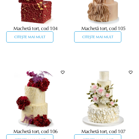
Machetă tort, cod 104
Machetă tort, cod 105
CITEȘTE MAI MULT
CITEȘTE MAI MULT
Machetă tort, cod 106
Machetă tort, cod 107