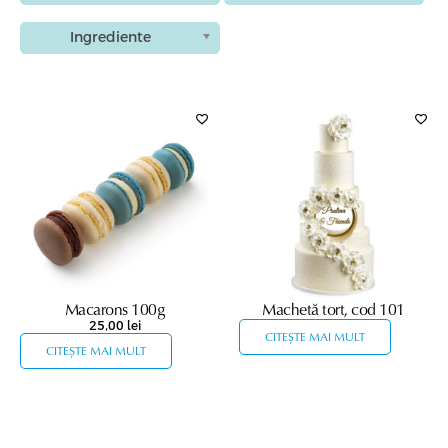
Ingrediente
Macarons 100g
Machetă tort, cod 101
25,00
lei
CITEȘTE MAI MULT
CITEȘTE MAI MULT