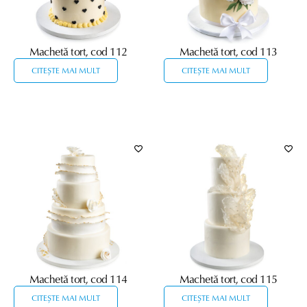
Machetă tort, cod 112
Machetă tort, cod 113
CITEȘTE MAI MULT
CITEȘTE MAI MULT
Machetă tort, cod 114
Machetă tort, cod 115
CITEȘTE MAI MULT
CITEȘTE MAI MULT