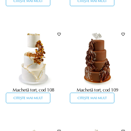
CITEȘTE MAI MULT
CITEȘTE MAI MULT
Machetă tort, cod 108
Machetă tort, cod 109
CITEȘTE MAI MULT
CITEȘTE MAI MULT