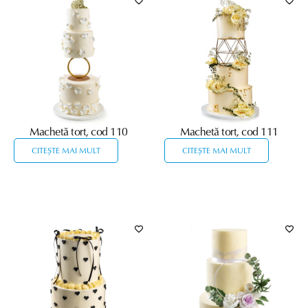
Machetă tort, cod 110
Machetă tort, cod 111
CITEȘTE MAI MULT
CITEȘTE MAI MULT