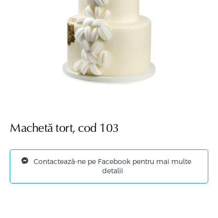
Machetă tort, cod 103
Contactează-ne pe Facebook pentru mai multe
detalii