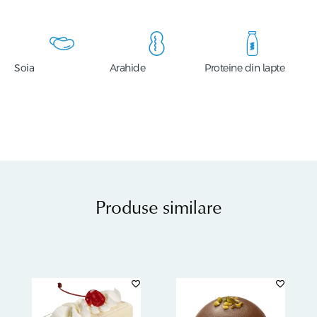
Soia
Arahide
Proteine din lapte
Produse similare