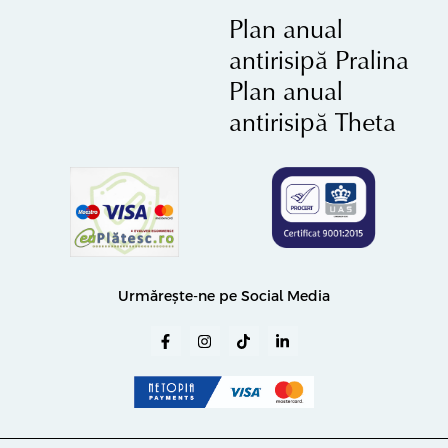
Plan anual
antirisipă Pralina
Plan anual
antirisipă Theta
Urmărește-ne pe Social Media