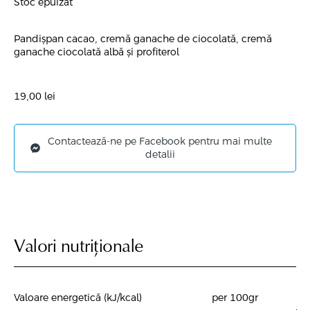
Stoc epuizat
Pandișpan cacao, cremă ganache de ciocolată, cremă
ganache ciocolată albă și profiterol
19,00
lei
Contactează-ne pe Facebook pentru mai multe
detalii
Valori nutriționale
Valoare energetică (kJ/kcal)
per 100gr