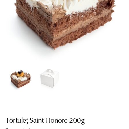
Tortuleț Saint Honore 200g