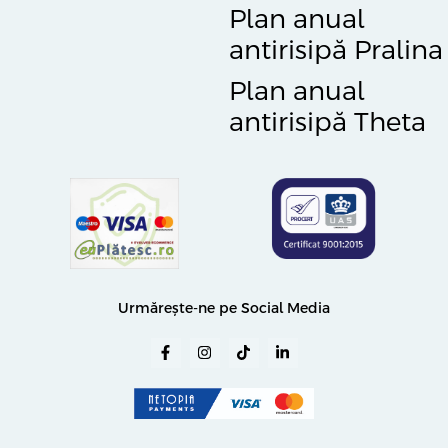
Plan anual
antirisipă Pralina
Plan anual
antirisipă Theta
Urmărește-ne pe Social Media