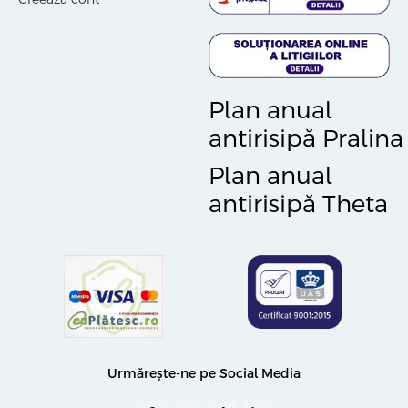
Plan anual
antirisipă Pralina
Plan anual
antirisipă Theta
Urmărește-ne pe Social Media