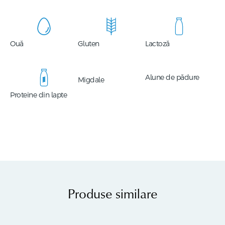
Ouă
Gluten
Lactoză
Alune de pădure
Migdale
Proteine din lapte
Produse similare