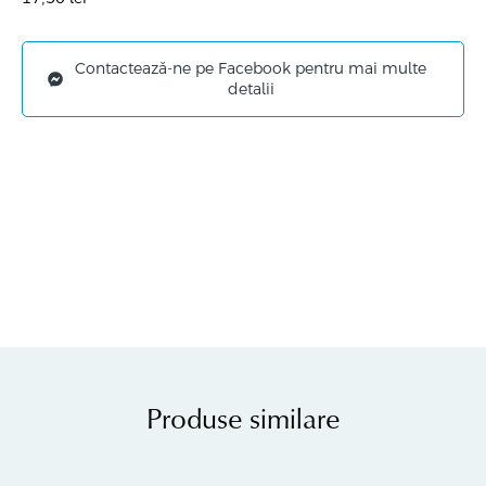
Contactează-ne pe Facebook pentru mai multe
detalii
Produse similare