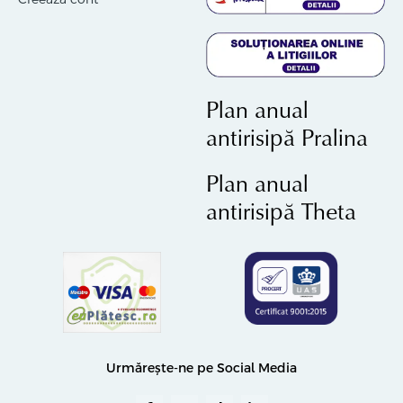
Plan anual
antirisipă Pralina
Plan anual
antirisipă Theta
Urmărește-ne pe Social Media