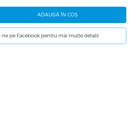
ADAUGĂ ÎN COȘ
-ne pe Facebook pentru mai multe detalii