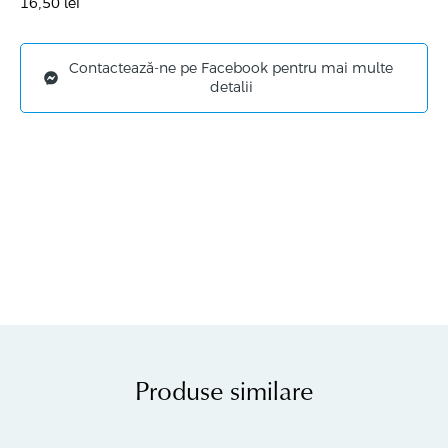
16,50
lei
Contactează-ne pe Facebook pentru mai multe
detalii
Produse similare