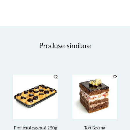
Produse similare
Profiterol caserolă 250g
Tort Boema