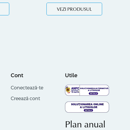
VEZI PRODUSUL
Cont
Utile
Conectează-te
Creează cont
Plan anual