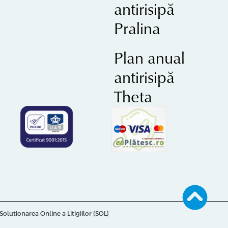
antirisipă
Pralina
Plan anual
antirisipă
Theta
Solutionarea Online a Litigiilor (SOL)