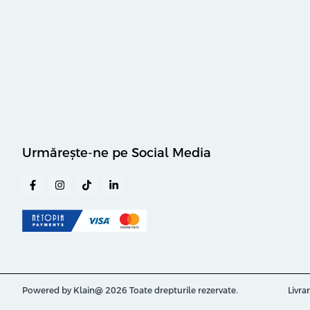
Urmărește-ne pe Social Media
Powered by Klain
@ 2026 Toate drepturile rezervate.
Livrar