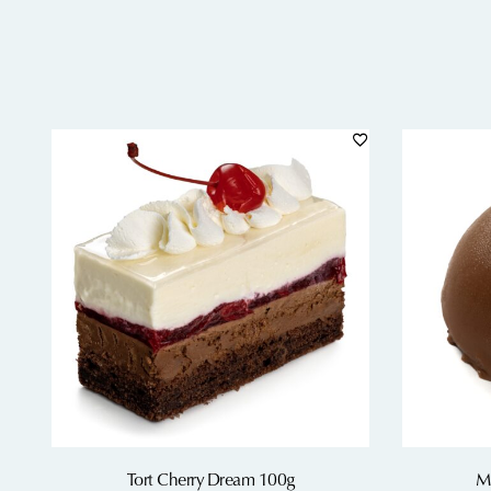
Tort Cherry Dream 100g
M