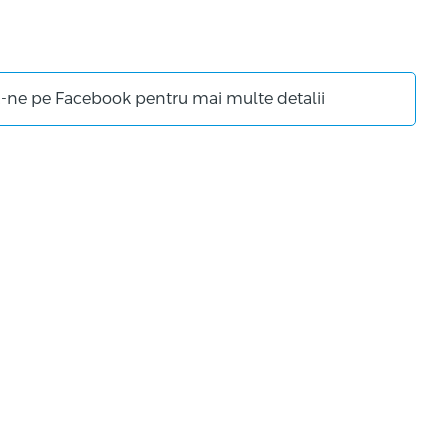
-ne pe Facebook pentru mai multe detalii