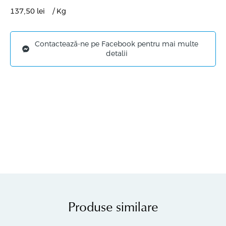
137,50
lei
/ Kg
Contactează-ne pe Facebook pentru mai multe
detalii
Produse similare