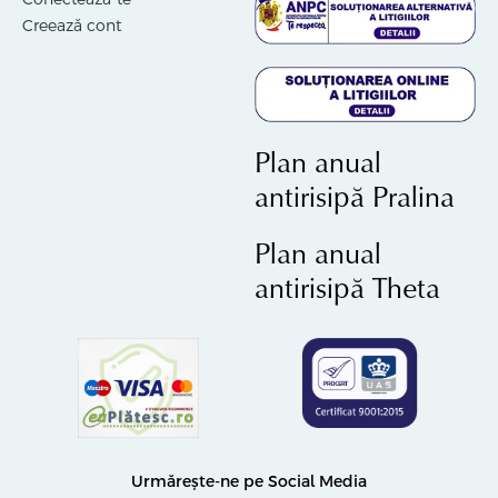
Creează cont
Plan anual
antirisipă Pralina
Plan anual
antirisipă Theta
Urmărește-ne pe Social Media