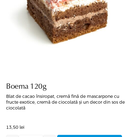
Boema 120g
Blat de cacao însiropat, cremă fină de mascarpone cu
fructe exotice, cremă de ciocolată și un decor din sos de
ciocolată
13,50
lei