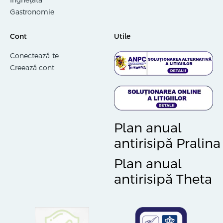
Gastronomie
Cont
Utile
Conectează-te
Creează cont
Plan anual
antirisipă Pralina
Plan anual
antirisipă Theta