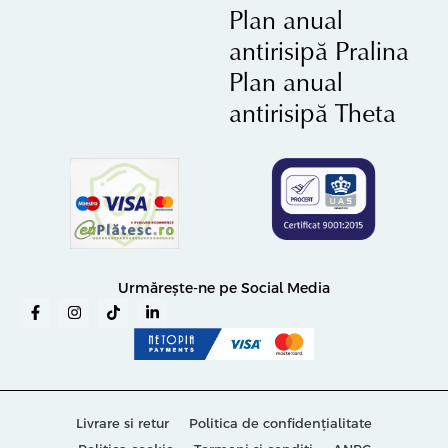
Plan anual
antirisipă Pralina
Plan anual
antirisipă Theta
Urmărește-ne pe Social Media
Livrare si retur
Politica de confidențialitate