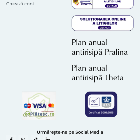
Creează cont
Plan anual
antirisipă Pralina
Plan anual
antirisipă Theta
Urmărește-ne pe Social Media